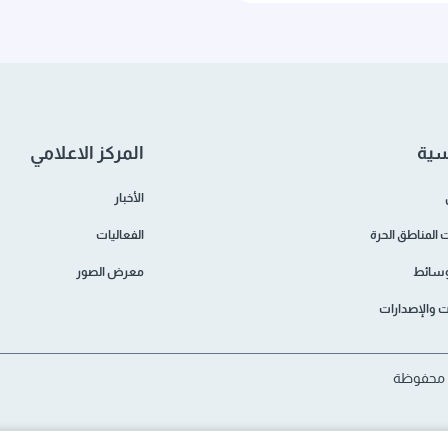
سية
المركز الاعلامي
الأخبار
المناطق الحرة
الفعاليات
وسائط
معرض الصور
ات والإصدارات