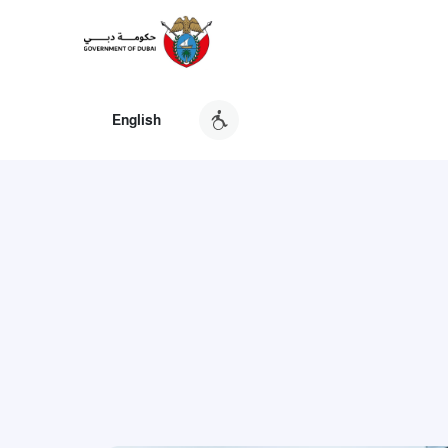
English