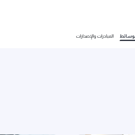
لوسائط
المبادرات والإصدارات