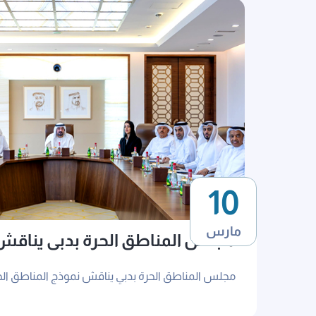
10
مارس
مجلس المناطق الحرة بدبي يناقش
المناطق الحرة 2030
مجلس المناطق الحرة بدبي يناقش نموذج المناطق الحرة 0