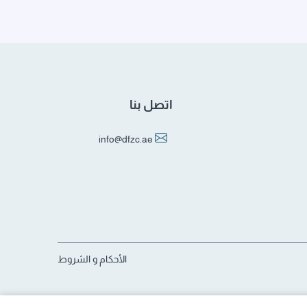
اتصل بنا
info@dfzc.ae
الأحكام و الشروط