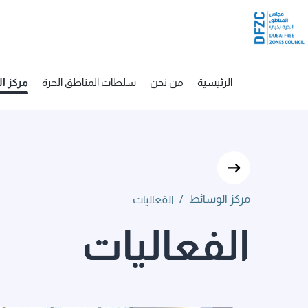
لفعاليات
تخطي إلى المحتوى الرئيسي
الرئيسية
من نحن
سلطات المناطق الحرة
مركز ا
مركز الوسائط
/
الفعاليات
الفعاليات