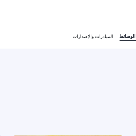
الوسائط
المبادرات والإصدارات