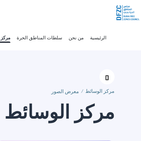
عرض الصور
تخطي إلى المحتوى الرئيسي
الرئيسية
من نحن
سلطات المناطق الحرة
مركز 
مركز الوسائط
/
معرض الصور
مركز الوسائط