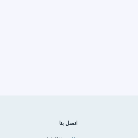
اتصل بنا