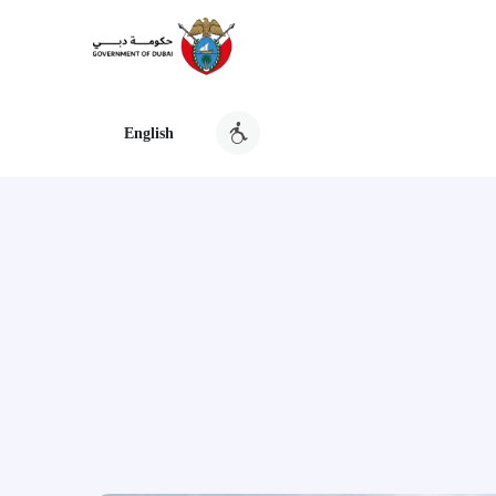
English