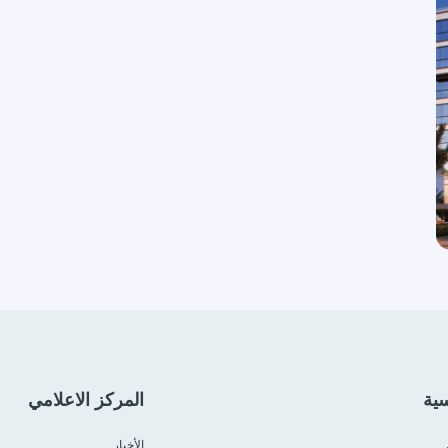
سية
المركز الاعلامي
الأخبار