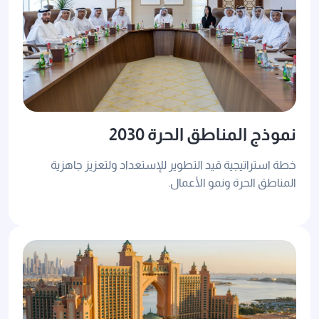
نموذج المناطق الحرة 2030
خطة استراتيجية قيد التطوير للإستعداد ولتعزيز جاهزية
المناطق الحرة ونمو الأعمال.