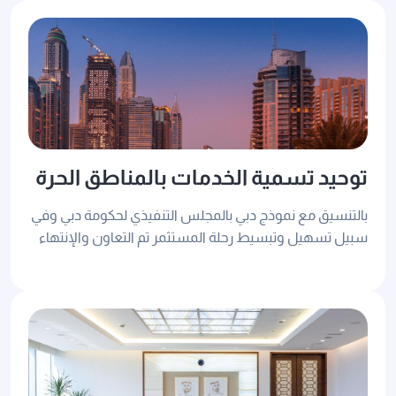
توحيد تسمية الخدمات بالمناطق الحرة
بالتنسيق مع نموذج دبي بالمجلس التنفيذي لحكومة دبي وفي
سبيل تسهيل وتبسيط رحلة المستثمر تم التعاون والإنتهاء
من توحيد الخدمات بالمناطق الحرة تم في باقة من الخدمات
الرئيسية والخدمات العامة (دليل الخدمات) بالمناطق الحرة.