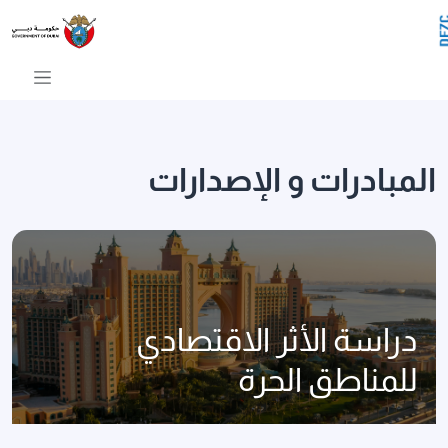
لمبادرات والإصدارات
تخطي إلى المحتوى الرئيسي
المبادرات و الإصدارات
دراسة الأثر الاقتصادي
للمناطق الحرة