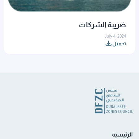
ضريبة الشركات
July 4, 2024
تحميل
الرئيسية