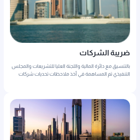
ضريبة الشركات
بالتنسيق مع دائرة المالية واللجنة العليا للتشريعات والمجلس
التنفيذي تم المساهمة في أخذ ملاحظات تحديات شركات
المناطق الحرة.