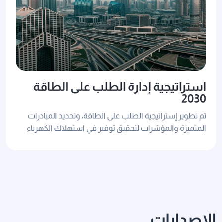
استراتيجية إدارة الطلب على الطاقة
2030
تم تطوير إستراتيجية الطلب على الطاقة، وتحديد المبادرات
المتميزة والمؤشرات لتحقيق توفير في استهلاك الكهرباء
والمياه بنسبة 30% بحلول عام 2030.
الإصدارات