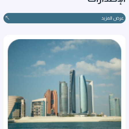
عرض المزيد